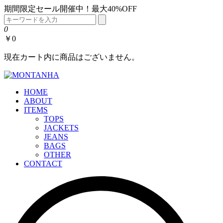
期間限定セール開催中！最大40%OFF
0
￥0
現在カート内に商品はございません。
HOME
ABOUT
ITEMS
TOPS
JACKETS
JEANS
BAGS
OTHER
CONTACT