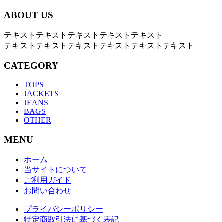
ABOUT US
テキストテキストテキストテキストテキスト
テキストテキストテキストテキストテキストテキスト
CATEGORY
TOPS
JACKETS
JEANS
BAGS
OTHER
MENU
ホーム
当サイトについて
ご利用ガイド
お問い合わせ
プライバシーポリシー
特定商取引法に基づく表記