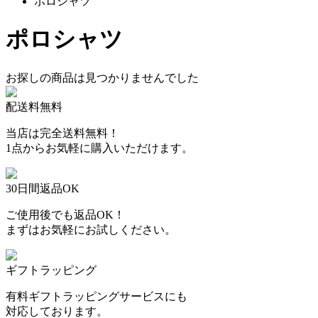
ポロシャツ
ポロシャツ
お探しの商品は見つかりませんでした
配送料無料
当店は完全送料無料！
1点からお気軽に購入いただけます。
30日間返品OK
ご使用後でも返品OK！
まずはお気軽にお試しください。
ギフトラッピング
有料ギフトラッピングサービスにも
対応しております。