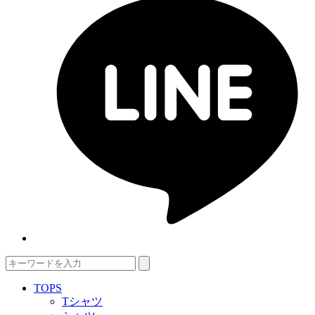
TOPS
Tシャツ