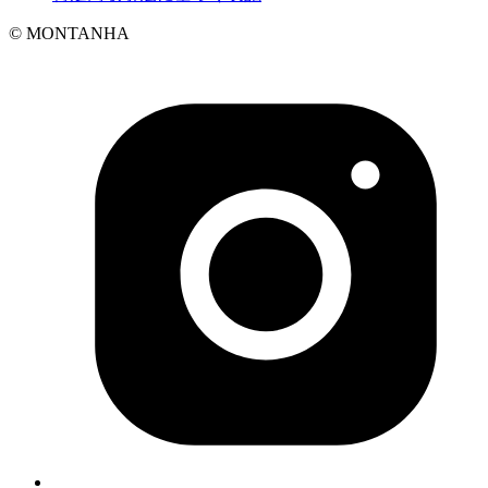
© MONTANHA